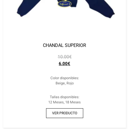
CHANDAL SUPERIOR
10.00
€
6.00
€
Color disponibles:
Beige, Rojo
Tallas disponibles:
12 Meses, 18 Meses
VER PRODUCTO