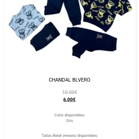
CHANDAL BLVERO
10.00
€
6.00
€
Color disponibles:
Gris
Tallas Bebé (meses) disponibles: