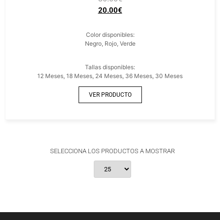
20.00
€
Color disponibles:
Negro, Rojo, Verde
Tallas disponibles:
12 Meses, 18 Meses, 24 Meses, 36 Meses, 30 Meses
VER PRODUCTO
SELECCIONA LOS PRODUCTOS A MOSTRAR