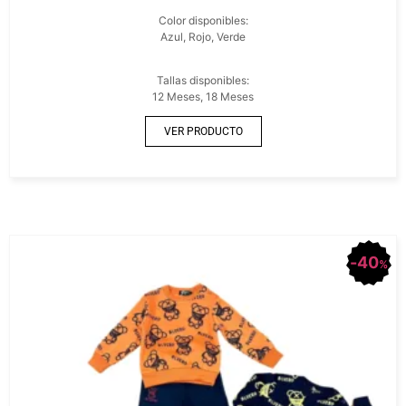
Color disponibles:
Azul, Rojo, Verde
Tallas disponibles:
12 Meses, 18 Meses
VER PRODUCTO
40
%