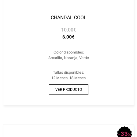
CHANDAL COOL
10.00
€
6.00
€
Color disponibles:
Amarillo, Naranja, Verde
Tallas disponibles:
12 Meses, 18 Meses
VER PRODUCTO
33
%