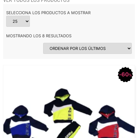
VER TODOS LOS PRODUCTOS
SELECCIONA LOS PRODUCTOS A MOSTRAR
MOSTRANDO LOS 8 RESULTADOS
60
%