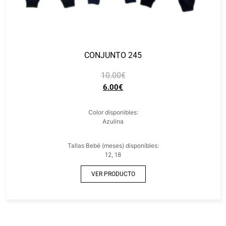
CONJUNTO 245
10.00
€
6.00
€
Color disponibles:
Azulina
Tallas Bebé (meses) disponibles:
12, 18
VER PRODUCTO