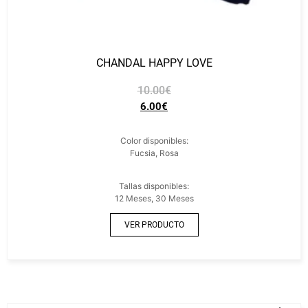
CHANDAL HAPPY LOVE
10.00
€
6.00
€
Color disponibles:
Fucsia, Rosa
Tallas disponibles:
12 Meses, 30 Meses
VER PRODUCTO