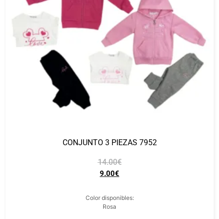
CONJUNTO 3 PIEZAS 7952
14.00
€
9.00
€
Color disponibles:
Rosa