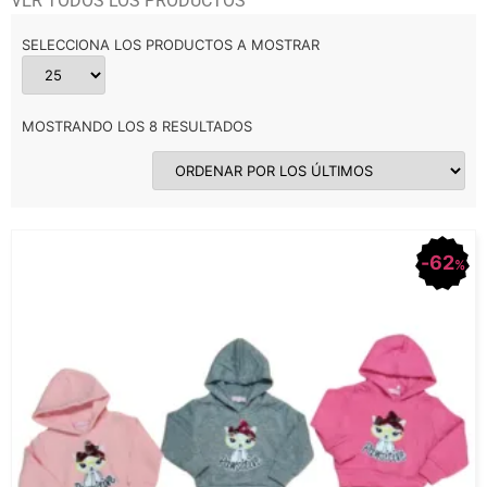
VER TODOS LOS PRODUCTOS
SELECCIONA LOS PRODUCTOS A MOSTRAR
MOSTRANDO LOS 8 RESULTADOS
62
%