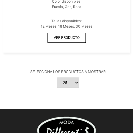
Color disponibles:
Fucsia, Gris, Rosa
Tallas disponibles:
12 Meses, 18 Meses, 30 Meses
VER PRODUCTO
SELECCIONA LOS PRODUCTOS A MOSTRAR