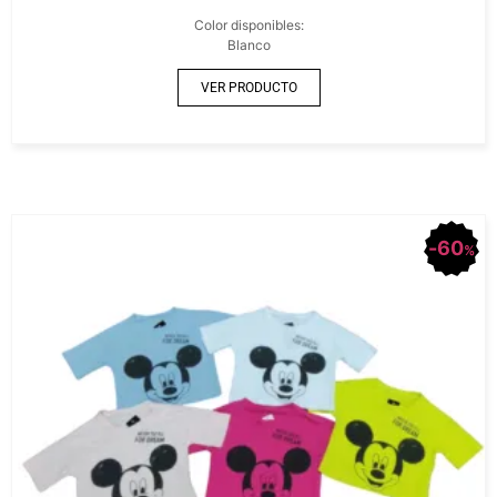
Color disponibles:
Blanco
VER PRODUCTO
60
%