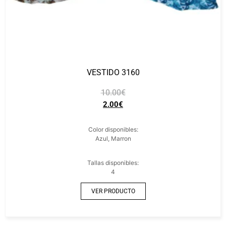
VESTIDO 3160
10.00
€
2.00
€
Color disponibles:
Azul, Marron
Tallas disponibles:
4
VER PRODUCTO