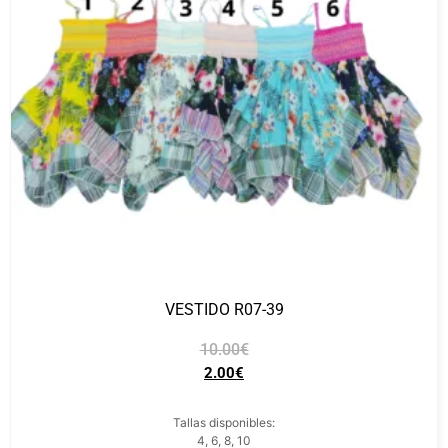
VESTIDO R07-39
10.00
€
2.00
€
Tallas disponibles:
4, 6, 8, 10