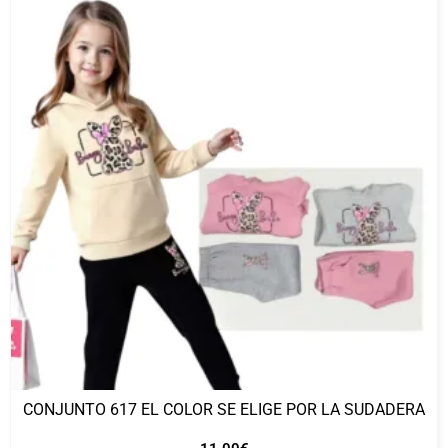
CONJUNTO 617 EL COLOR SE ELIGE POR LA SUDADERA