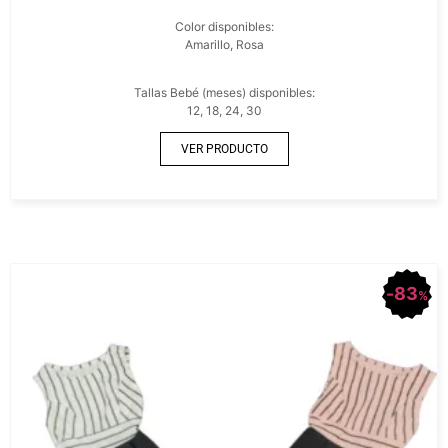
Color disponibles:
Amarillo, Rosa
Tallas Bebé (meses) disponibles:
12, 18, 24, 30
VER PRODUCTO
83
%