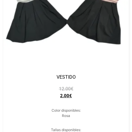
VESTIDO
12.00
€
2.00
€
Color disponibles:
Rosa
Tallas disponibles: