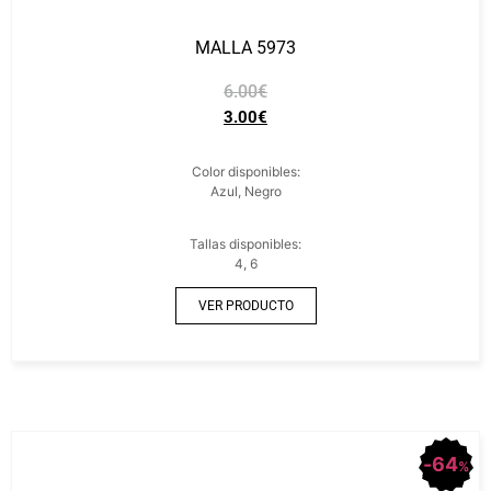
MALLA 5973
6.00
€
3.00
€
Color disponibles:
Azul, Negro
Tallas disponibles:
4, 6
VER PRODUCTO
64
%