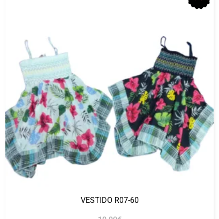
VESTIDO R07-60