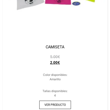
CAMISETA
5.00
€
2.00
€
Color disponibles:
Amarillo
Tallas disponibles:
4
VER PRODUCTO