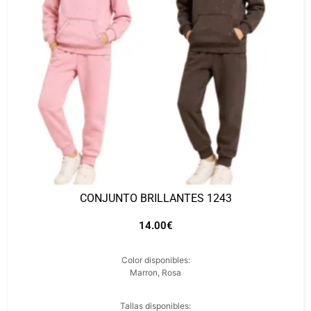
CONJUNTO BRILLANTES 1243
14.00
€
Color disponibles:
Marron, Rosa
Tallas disponibles: