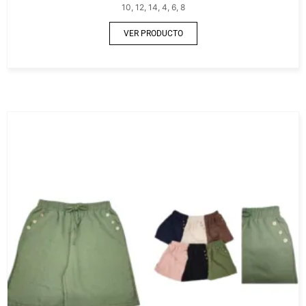
10, 12, 14, 4, 6, 8
VER PRODUCTO