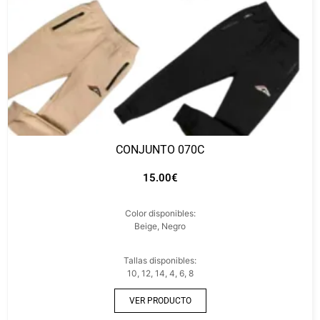
CONJUNTO 070C
15.00
€
Color disponibles:
Beige, Negro
Tallas disponibles:
10, 12, 14, 4, 6, 8
VER PRODUCTO