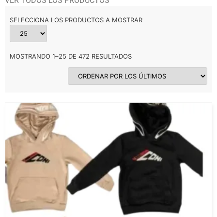
VER TODOS LOS PRODUCTOS
SELECCIONA LOS PRODUCTOS A MOSTRAR
MOSTRANDO 1–25 DE 472 RESULTADOS