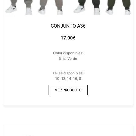
CONJUNTO A36
17.00
€
Color disponibles:
Gris, Verde
Tallas disponibles:
10, 12, 14, 16, 8
VER PRODUCTO