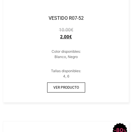
VESTIDO R07-52
10.00
€
2.00
€
Color disponibles:
Blanco, Negro
Tallas disponibles:
4, 6
VER PRODUCTO
80
%