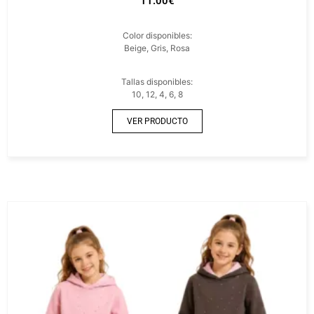
11.00
€
Color disponibles:
Beige, Gris, Rosa
Tallas disponibles:
10, 12, 4, 6, 8
VER PRODUCTO