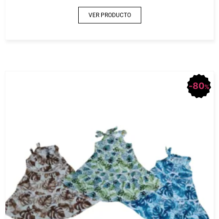
VER PRODUCTO
80
%