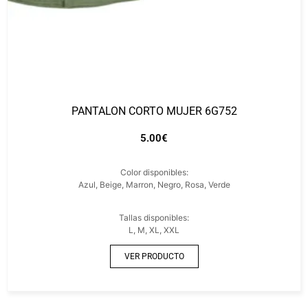
PANTALON CORTO MUJER 6G752
5.00
€
Color disponibles:
Azul, Beige, Marron, Negro, Rosa, Verde
Tallas disponibles:
L, M, XL, XXL
VER PRODUCTO